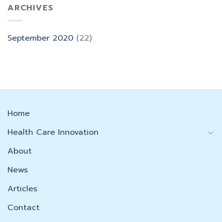
ARCHIVES
September 2020
(22)
Home
Health Care Innovation
About
News
Articles
Contact